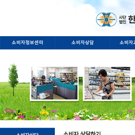
소비자정보센터
소비자상담
소비자
소비자 상담하기