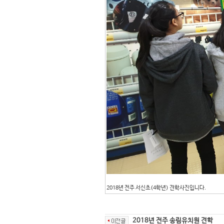
2018년 전주 서신초(4학년) 견학사진입니다.
2018년 전주 송림유치원 견학