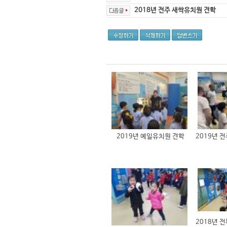
2018년 전주 새싹유치원 견학
2019년 예일유치원 견학
2019년 
2018년 