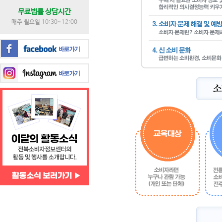
무료법률 상담시간
매주 월요일 10:30~12:00