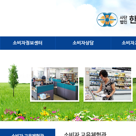
소비자정보센터
소비자상담
소비자
소비자 교육체험관