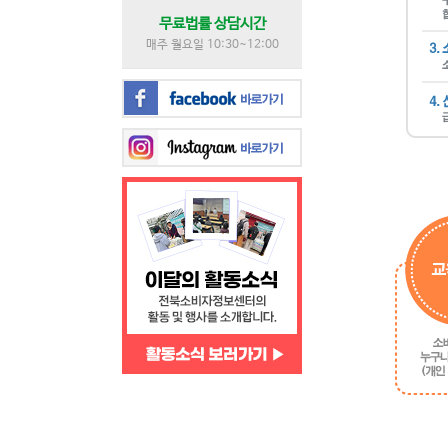
무료법률 상담시간
매주 월요일 10:30~12:00