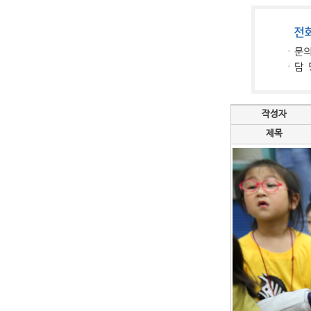
작성자
제목