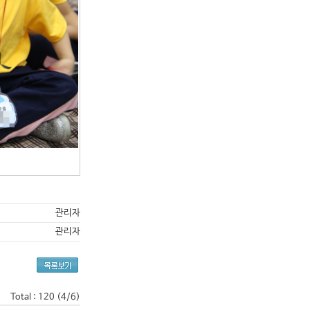
관리자
관리자
Total : 120 (4/6)