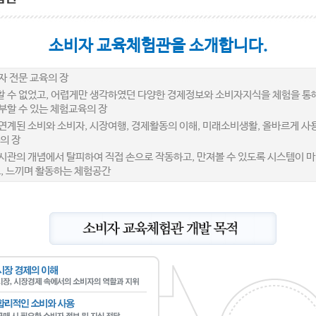
소비자 교육체험관을 소개합니다.
자 전문 교육의 장
 수 없었고, 어렵게만 생각하였던 다양한 경제정보와 소비자지식을 체험을 통
부할 수 있는 체험교육의 장
연계된 소비와 소비자, 시장여행, 경제활동의 이해, 미래소비생활, 올바르게 사
의 장
시관의 개념에서 탈피하여 직접 손으로 작동하고, 만져볼 수 있도록 시스템이 
고, 느끼며 활동하는 체험공간