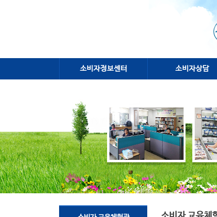
소비자정보센터
소비자상담
소비자 교육체