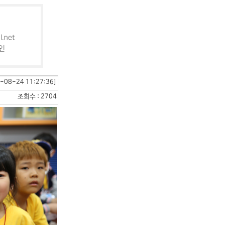
-08-24 11:27:36]
조회수 : 2704