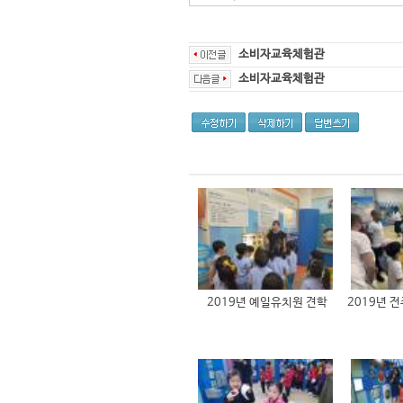
소비자교육체험관
소비자교육체험관
2019년 예일유치원 견학
2019년 