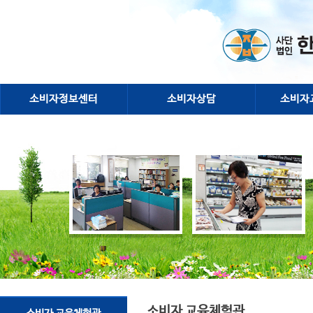
소비자정보센터
소비자상담
소비자
소비자 교육체험관