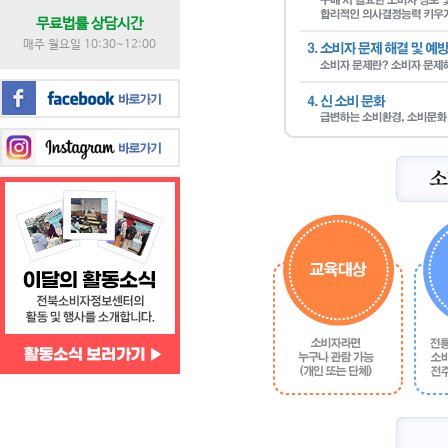
무료법률 상담시간
매주 월요일 10:30~12:00