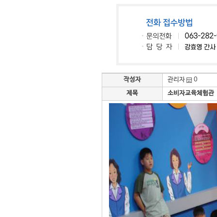
작성자
관리자
0
제목
소비자교육체험관