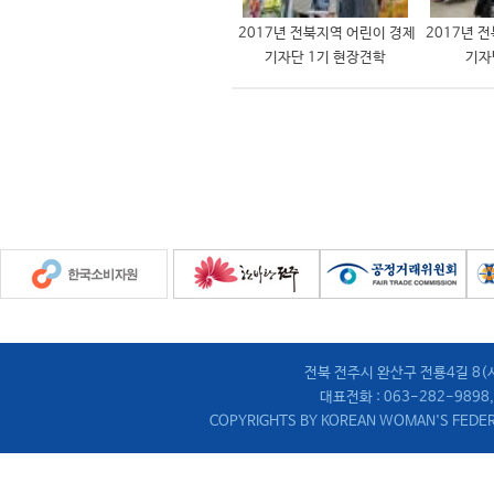
2017년 전북지역 어린이 경제
2017년 
기자단 1기 현장견학
기자
전북 전주시 완산구 전룡4길 8
대표전화 : 063-282-9898,
COPYRIGHTS BY KOREAN WOMAN'S FEDER