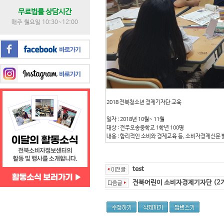
무료법률 상담시간
매주 월요일 10:30~12:00
2018 전북청소년 경제기자단 교육
일자 : 2018년 10월~ 11월
대상 : 전주오송중학교 1학년 100명
내용 : 합리적인 소비와 경제교육 등, 소비자경제신문 
test
전북어린이 소비자경제기자단 (2기