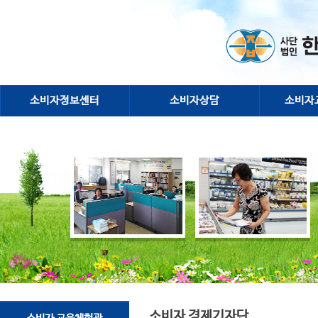
소비자정보센터
소비자상담
소비자
소비자 경제기자단