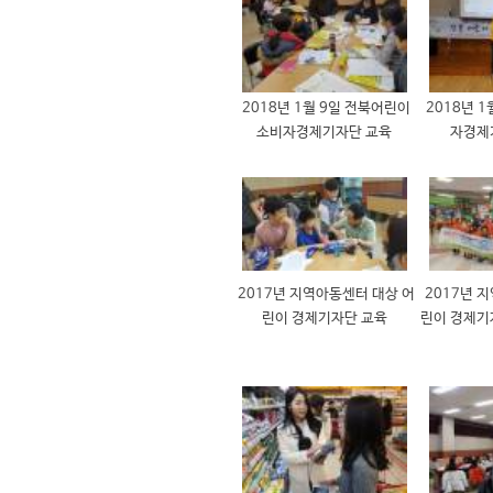
2018년 1월 9일 전북어린이
2018년 
소비자경제기자단 교육
자경제
2017년 지역아동센터 대상 어
2017년 
린이 경제기자단 교육
린이 경제기