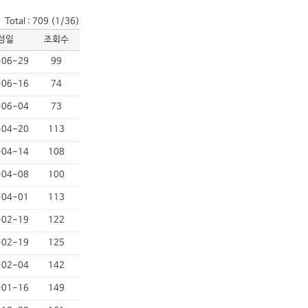
Total : 709 (1/36)
성일
조회수
-06-29
99
-06-16
74
-06-04
73
-04-20
113
-04-14
108
-04-08
100
-04-01
113
-02-19
122
-02-19
125
-02-04
142
-01-16
149