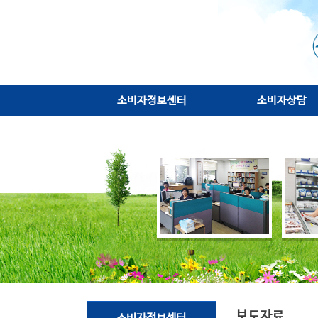
소비자정보센터
소비자상담
보도자료