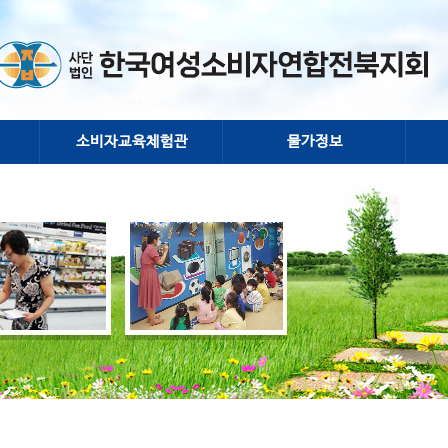
소비자교육체험관
물가정보