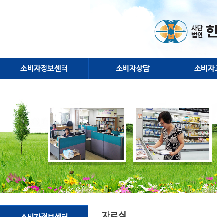
소비자정보센터
소비자상담
소비자
자료실